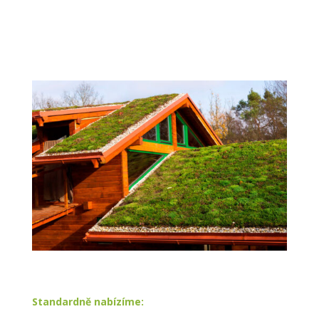
ZDE
Standardně nabízíme: