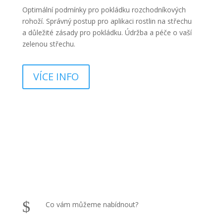
Optimální podmínky pro pokládku rozchodníkových
rohoží. Správný postup pro aplikaci rostlin na střechu
a důležité zásady pro pokládku. Údržba a péče o vaší
zelenou střechu.
VÍCE INFO
$
Co vám můžeme nabídnout?